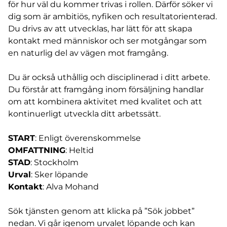
för hur väl du kommer trivas i rollen. Därför söker vi
dig som är ambitiös, nyfiken och resultatorienterad.
Du drivs av att utvecklas, har lätt för att skapa
kontakt med människor och ser motgångar som
en naturlig del av vägen mot framgång.
Du är också uthållig och disciplinerad i ditt arbete.
Du förstår att framgång inom försäljning handlar
om att kombinera aktivitet med kvalitet och att
kontinuerligt utveckla ditt arbetssätt.
START
: Enligt överenskommelse
OMFATTNING
: Heltid
STAD
: Stockholm
Urval
: Sker löpande
Kontakt
: Alva Mohand
Sök tjänsten genom att klicka på ”Sök jobbet”
nedan. Vi går igenom urvalet löpande och kan