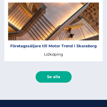
Företagssäljare till Motor Trend i Skaraborg
Lidköping
Se alla