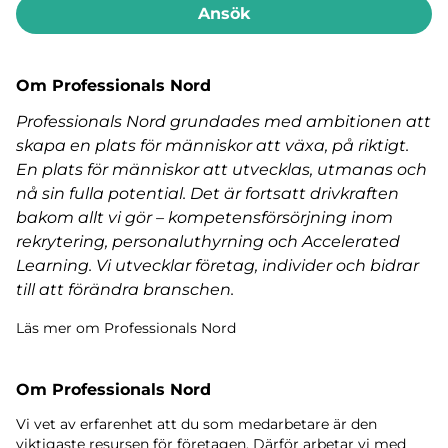
Ansök
Om Professionals Nord
Professionals Nord grundades med ambitionen att
skapa en plats för människor att växa, på riktigt.
En plats för människor att utvecklas, utmanas och
nå sin fulla potential. Det är fortsatt drivkraften
bakom allt vi gör – kompetensförsörjning inom
rekrytering, personaluthyrning och Accelerated
Learning. Vi utvecklar företag, individer och bidrar
till att förändra branschen.
Läs mer om Professionals Nord
Om Professionals Nord
Vi vet av erfarenhet att du som medarbetare är den
viktigaste resursen för företagen. Därför arbetar vi med