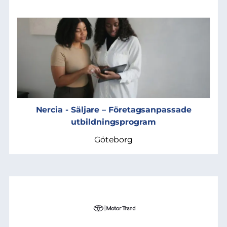
Nercia - Säljare – Företagsanpassade
utbildningsprogram
Göteborg