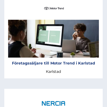
Företagssäljare till Motor Trend i Karlstad
Karlstad