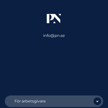
info@pn.se
För arbetsgivare