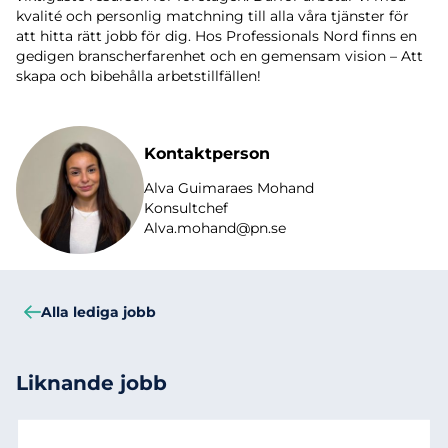
kvalité och personlig matchning till alla våra tjänster för
att hitta rätt jobb för dig. Hos Professionals Nord finns en
gedigen branscherfarenhet och en gemensam vision – Att
skapa och bibehålla arbetstillfällen!
Kontaktperson
Alva Guimaraes Mohand
Konsultchef
Alva.mohand@pn.se
Alla lediga jobb
Liknande jobb