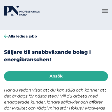
Alla lediga jobb
Säljare till snabbväxande bolag i
energibranschen!
Ansök
Har du redan visat att du kan sälja och känner att
det är dags för nästa steg? Vill du arbeta med
engagerade kunder, längre säljcykler och affärer
där kvalitet och rådgivning står i fokus? Motiveras