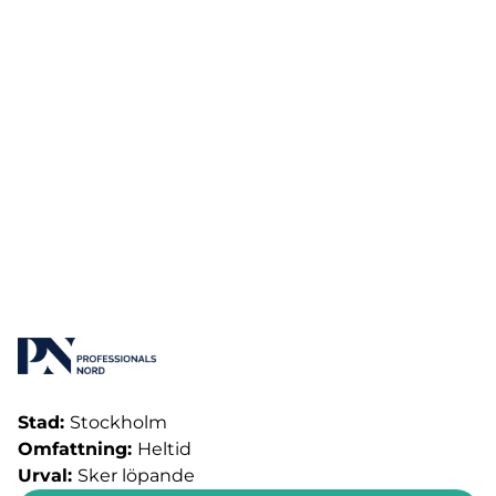
Stad:
Stockholm
Omfattning:
Heltid
Urval:
Sker löpande