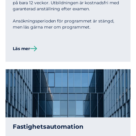
på bara 12 veckor. Utbildningen är kostnadsfri med
garanterad anställning efter examen.
Ansökningsperioden för programmet är stängd,
men läs gärna mer om programmet.
Läs mer
Fastighetsautomation