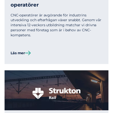
operatörer
CNC-operatörer är avgörande för industrins
utveckling och efterfrågan växer snabbt. Genom vår
intensiva 12-veckors utbildning matchar vi drivna
personer med företag som är i behov av CNC-
kompetens.
Läs mer