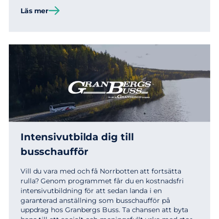
Läs mer
Intensivutbilda dig till
busschaufför
Vill du vara med och få Norrbotten att fortsätta
rulla? Genom programmet får du en kostnadsfri
intensivutbildning för att sedan landa i en
garanterad anställning som busschaufför på
uppdrag hos Granbergs Buss. Ta chansen att byta