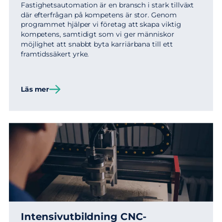
Fastighetsautomation är en bransch i stark tillväxt
där efterfrågan på kompetens är stor. Genom
programmet hjälper vi företag att skapa viktig
kompetens, samtidigt som vi ger människor
möjlighet att snabbt byta karriärbana till ett
framtidssäkert yrke.
Läs mer
Intensivutbildning CNC-