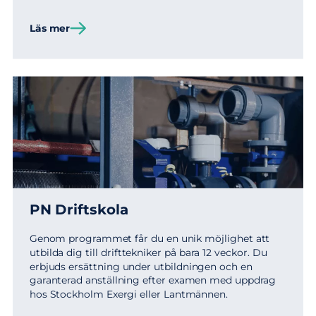
Läs mer
PN Driftskola
Genom programmet får du en unik möjlighet att
utbilda dig till drifttekniker på bara 12 veckor. Du
erbjuds ersättning under utbildningen och en
garanterad anställning efter examen med uppdrag
hos Stockholm Exergi eller Lantmännen.