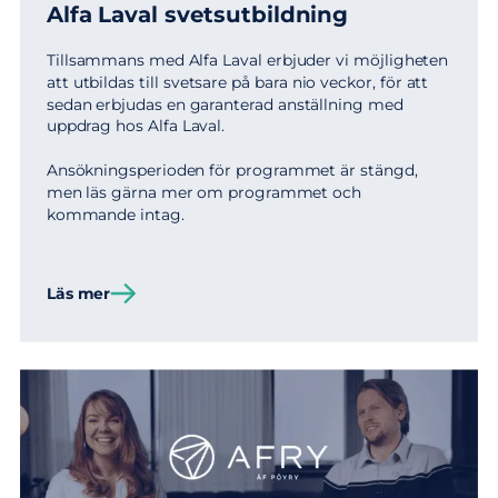
Alfa Laval svetsutbildning
Tillsammans med Alfa Laval erbjuder vi möjligheten
att utbildas till svetsare på bara nio veckor, för att
sedan erbjudas en garanterad anställning med
uppdrag hos Alfa Laval.
Ansökningsperioden för programmet är stängd,
men läs gärna mer om programmet och
kommande intag.
Läs mer