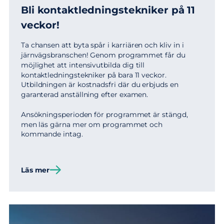
Bli kontaktledningstekniker på 11
veckor!
Ta chansen att byta spår i karriären och kliv in i
järnvägsbranschen! Genom programmet får du
möjlighet att intensivutbilda dig till
kontaktlednings­tekniker på bara 11 veckor.
Utbildningen är kostnadsfri där du erbjuds en
garanterad anställning efter examen.
Ansökningsperioden för programmet är stängd,
men läs gärna mer om programmet och
kommande intag.
Läs mer