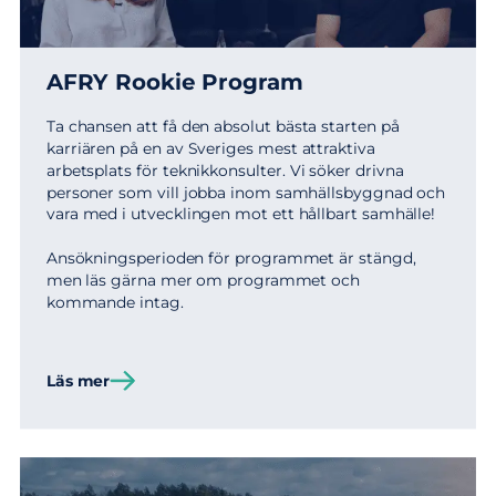
AFRY Rookie Program
Ta chansen att få den absolut bästa starten på
karriären på en av Sveriges mest attraktiva
arbetsplats för teknikkonsulter. Vi söker drivna
personer som vill jobba inom samhällsbyggnad och
vara med i utvecklingen mot ett hållbart samhälle!
Ansökningsperioden för programmet är stängd,
men läs gärna mer om programmet och
kommande intag.
Läs mer