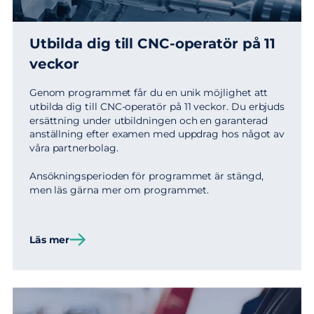
Utbilda dig till CNC-operatör på 11
veckor
Genom programmet får du en unik möjlighet att
utbilda dig till CNC-operatör på 11 veckor. Du erbjuds
ersättning under utbildningen och en garanterad
anställning efter examen med uppdrag hos något av
våra partnerbolag.
Ansökningsperioden för programmet är stängd,
men läs gärna mer om programmet.
Läs mer