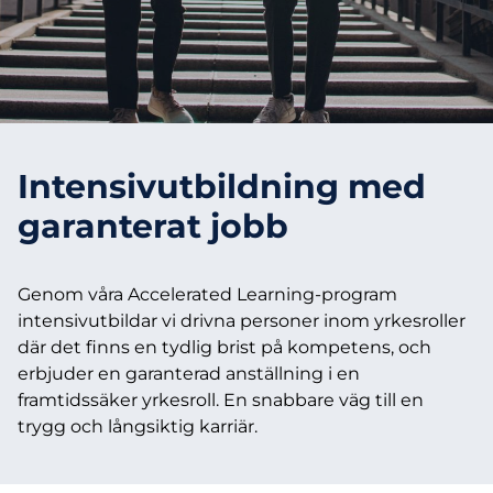
Intensivutbildning med
garanterat jobb
Genom våra Accelerated Learning-program
intensivutbildar vi drivna personer inom yrkesroller
där det finns en tydlig brist på kompetens, och
erbjuder en garanterad anställning i en
framtidssäker yrkesroll. En snabbare väg till en
trygg och långsiktig karriär.