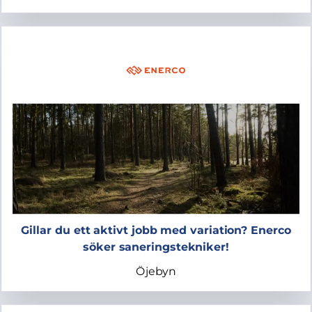
Gillar du ett aktivt jobb med variation? Enerco
söker saneringstekniker!
Öjebyn