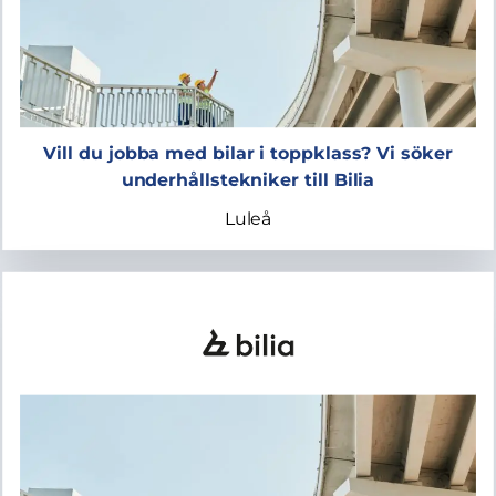
Vill du jobba med bilar i toppklass? Vi söker
underhållstekniker till Bilia
Luleå