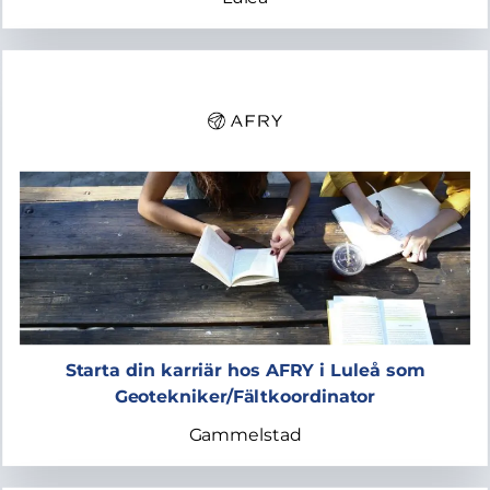
Starta din karriär hos AFRY i Luleå som
Geotekniker/Fältkoordinator
Gammelstad