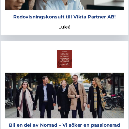
Redovisningskonsult till Vikta Partner AB!
Luleå
Bli en del av Nomad – Vi söker en passionerad