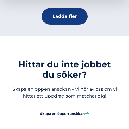
Ladda fler
Hittar du inte jobbet
du söker?
Skapa en öppen ansökan – vi hör av oss om vi
hittar ett uppdrag som matchar dig!
Skapa en öppen ansökan