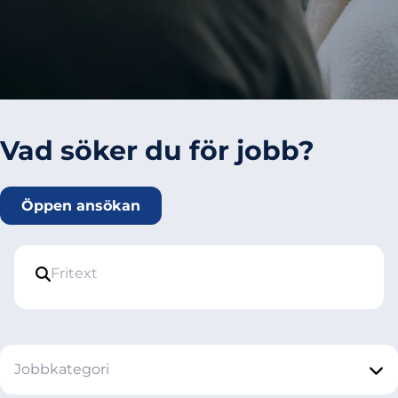
Vad söker du för jobb?
Öppen ansökan
Jobbkategori