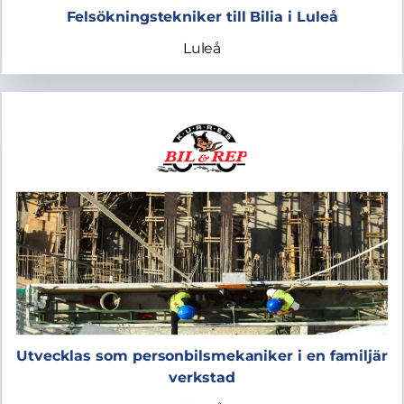
Felsökningstekniker till Bilia i Luleå
Luleå
Utvecklas som personbilsmekaniker i en familjär
verkstad