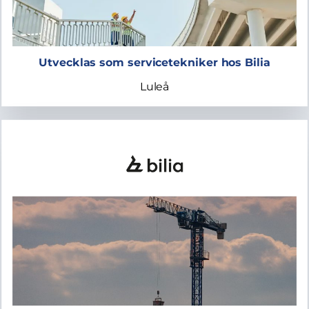
Utvecklas som servicetekniker hos Bilia
Luleå