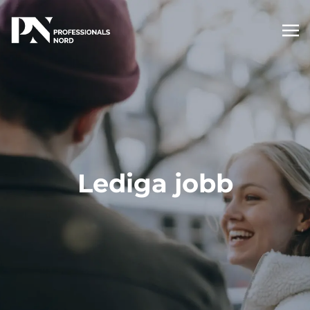
Lediga jobb