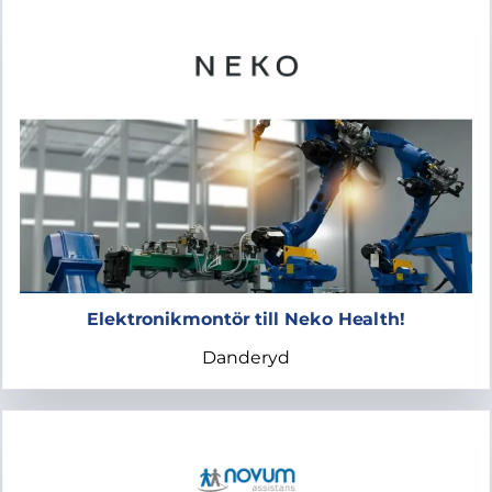
Elektronikmontör till Neko Health!
Danderyd