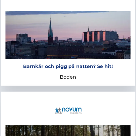
Barnkär och pigg på natten? Se hit!
Boden