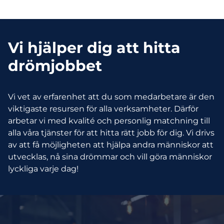
Vi hjälper dig att hitta
drömjobbet
Vi vet av erfarenhet att du som medarbetare är den
viktigaste resursen för alla verksamheter. Därför
arbetar vi med kvalité och personlig matchning till
alla våra tjänster för att hitta rätt jobb för dig. Vi drivs
av att få möjligheten att hjälpa andra människor att
utvecklas, nå sina drömmar och vill göra människor
lyckliga varje dag!