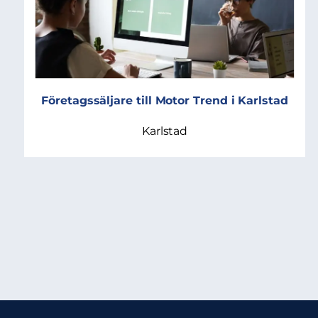
Företagssäljare till Motor Trend i Karlstad
Karlstad