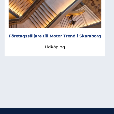
Företagssäljare till Motor Trend i Skaraborg
Lidköping