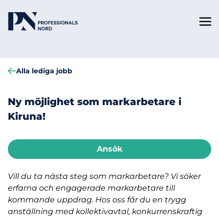
Alla lediga jobb
Ny möjlighet som markarbetare i
Kiruna!
Ansök
Vill du ta nästa steg som markarbetare? Vi söker
erfarna och engagerade markarbetare till
kommande uppdrag. Hos oss får du en trygg
anställning med kollektivavtal, konkurrenskraftig