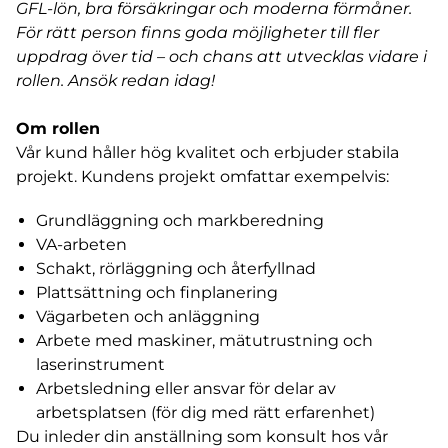
GFL-lön, bra försäkringar och moderna förmåner.
För rätt person finns goda möjligheter till fler
uppdrag över tid – och chans att utvecklas vidare i
rollen. Ansök redan idag!
Om rollen
Vår kund håller hög kvalitet och erbjuder stabila
projekt. Kundens projekt omfattar exempelvis:
Grundläggning och markberedning
VA-arbeten
Schakt, rörläggning och återfyllnad
Plattsättning och finplanering
Vägarbeten och anläggning
Arbete med maskiner, mätutrustning och
laserinstrument
Arbetsledning eller ansvar för delar av
arbetsplatsen (för dig med rätt erfarenhet)
Du inleder din anställning som konsult hos vår