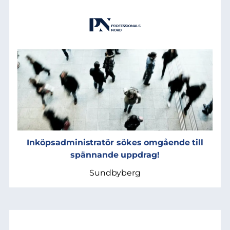
Inköpsadministratör sökes omgående till
spännande uppdrag!
Sundbyberg