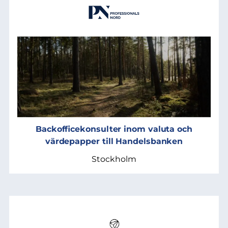
Backofficekonsulter inom valuta och
värdepapper till Handelsbanken
Stockholm