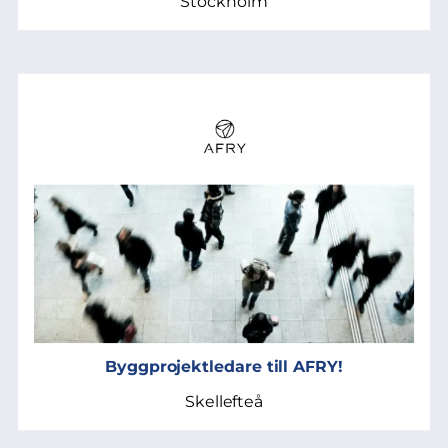
Stockholm
Byggprojektledare till AFRY!
Skellefteå