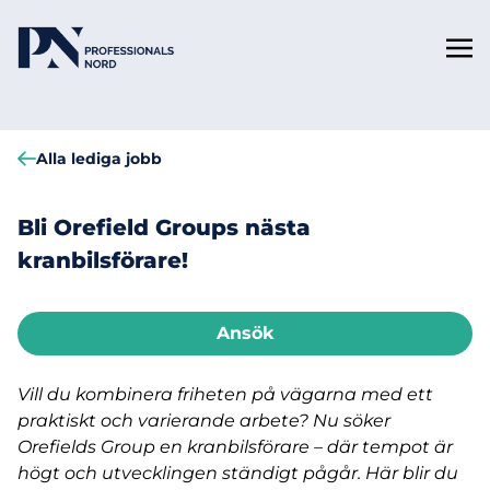
Alla lediga jobb
Bli Orefield Groups nästa
kranbilsförare!
Ansök
Vill du kombinera friheten på vägarna med ett
praktiskt och varierande arbete? Nu söker
Orefields Group en kranbilsförare – där tempot är
högt och utvecklingen ständigt pågår. Här blir du