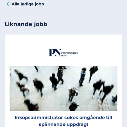
Alla lediga jobb
Liknande jobb
Inköpsadministratör sökes omgående till
spännande uppdrag!