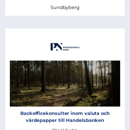
Sundbyberg
Backofficekonsulter inom valuta och
värdepapper till Handelsbanken