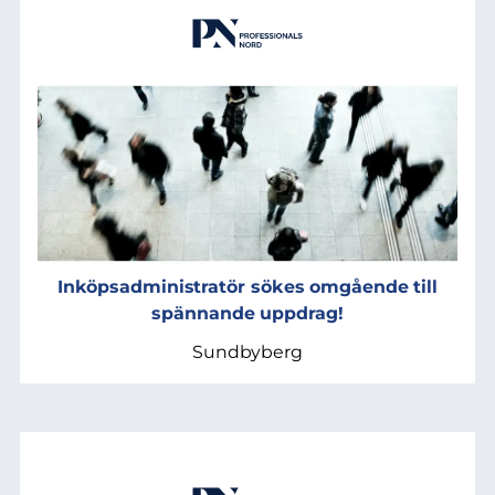
Inköpsadministratör sökes omgående till
spännande uppdrag!
Sundbyberg