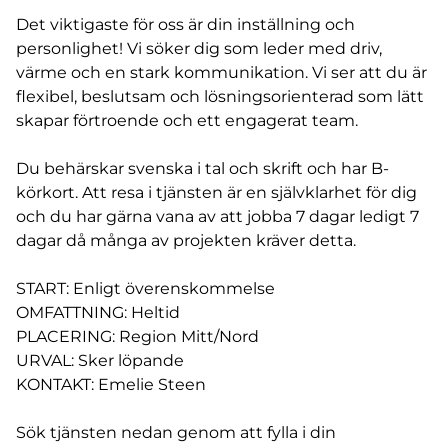
Det viktigaste för oss är din inställning och
personlighet! Vi söker dig som leder med driv,
värme och en stark kommunikation. Vi ser att du är
flexibel, beslutsam och lösningsorienterad som lätt
skapar förtroende och ett engagerat team.
Du behärskar svenska i tal och skrift och har B-
körkort. Att resa i tjänsten är en självklarhet för dig
och du har gärna vana av att jobba 7 dagar ledigt 7
dagar då många av projekten kräver detta.
START: Enligt överenskommelse
OMFATTNING: Heltid
PLACERING: Region Mitt/Nord
URVAL: Sker löpande
KONTAKT: Emelie Steen
Sök tjänsten nedan genom att fylla i din