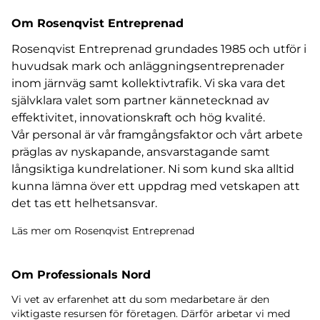
Om Rosenqvist Entreprenad
Rosenqvist Entreprenad grundades 1985 och utför i
huvudsak mark och anläggningsentreprenader
inom järnväg samt kollektivtrafik. Vi ska vara det
självklara valet som partner kännetecknad av
effektivitet, innovationskraft och hög kvalité.
Vår personal är vår framgångsfaktor och vårt arbete
präglas av nyskapande, ansvarstagande samt
långsiktiga kundrelationer. Ni som kund ska alltid
kunna lämna över ett uppdrag med vetskapen att
det tas ett helhetsansvar.
Läs mer om Rosenqvist Entreprenad
Om Professionals Nord
Vi vet av erfarenhet att du som medarbetare är den
viktigaste resursen för företagen. Därför arbetar vi med