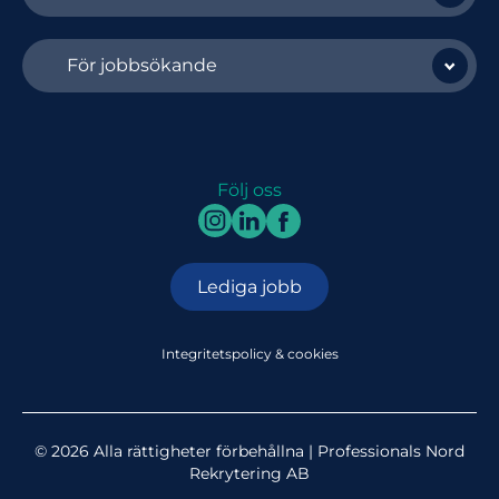
För jobbsökande
Följ oss
Lediga jobb
Integritetspolicy & cookies
© 2026 Alla rättigheter förbehållna | Professionals Nord
Rekrytering AB