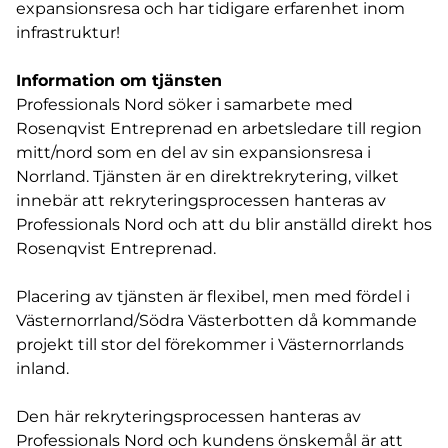
expansionsresa och har tidigare erfarenhet inom
infrastruktur!
Information om tjänsten
Professionals Nord söker i samarbete med
Rosenqvist Entreprenad en arbetsledare till region
mitt/nord som en del av sin expansionsresa i
Norrland. Tjänsten är en direktrekrytering, vilket
innebär att rekryteringsprocessen hanteras av
Professionals Nord och att du blir anställd direkt hos
Rosenqvist Entreprenad.
Placering av tjänsten är flexibel, men med fördel i
Västernorrland/Södra Västerbotten då kommande
projekt till stor del förekommer i Västernorrlands
inland.
Den här rekryteringsprocessen hanteras av
Professionals Nord och kundens önskemål är att