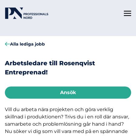
Alla lediga jobb
Arbetsledare till Rosenqvist
Entreprenad!
Ansök
Vill du arbeta nära projekten och göra verklig
skillnad i produktionen? Trivs du i en roll där ansvar,
samarbete och problemlösning går hand i hand?
Nu söker vi dig som vill vara med på en spännande