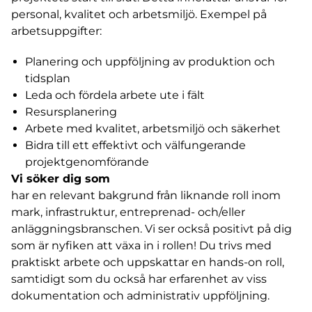
personal, kvalitet och arbetsmiljö. Exempel på
arbetsuppgifter:
Planering och uppföljning av produktion och
tidsplan
Leda och fördela arbete ute i fält
Resursplanering
Arbete med kvalitet, arbetsmiljö och säkerhet
Bidra till ett effektivt och välfungerande
projektgenomförande
Vi söker dig som
har en relevant bakgrund från liknande roll inom
mark, infrastruktur, entreprenad- och/eller
anläggningsbranschen. Vi ser också positivt på dig
som är nyfiken att växa in i rollen! Du trivs med
praktiskt arbete och uppskattar en hands-on roll,
samtidigt som du också har erfarenhet av viss
dokumentation och administrativ uppföljning.