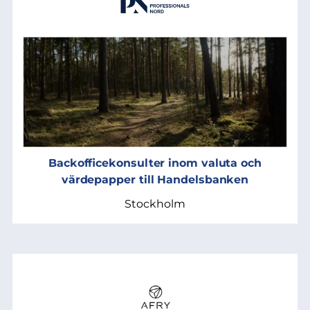
Backofficekonsulter inom valuta och
värdepapper till Handelsbanken
Stockholm