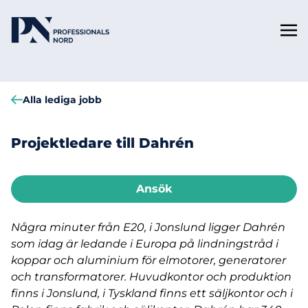
Alla lediga jobb
Projektledare till Dahrén
Ansök
Några minuter från E20, i Jonslund ligger Dahrén
som idag är ledande i Europa på lindningstråd i
koppar och aluminium för elmotorer, generatorer
och transformatorer. Huvudkontor och produktion
finns i Jonslund, i Tyskland finns ett säljkontor och i