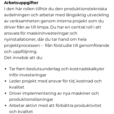
Arbetsuppgifter
I den här rollen tillhör du den produktionstekniska
avdelningen och arbetar med långsiktig utveckling
av verksamheten genom interna projekt som du
driver från ax till limpa. Du har en central roll i att
ansvara för maskininvesteringar och
nyinstallationer, där du tar hand om hela
projektprocessen – från förstudie till genomförande
och uppföljning.
Det innebär att du:
Tar fram beslutsunderlag och kostnadskalkyler
inför investeringar
Leder projekt med ansvar för tid, kostnad och
kvalitet
Driver implementering av nya maskiner och
produktionslösningar
Arbetar aktivt med att förbättra produktivitet
och kvalitet