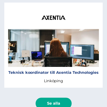
Teknisk koordinator till Axentia Technologies
Linköping
Se alla