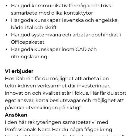
Har god kommunikativ förmåga och trivs i
samarbete med olika kontaktytor
Har goda kunskaper i svenska och engelska,
både i tal och skrift
Har god systemvana och arbetar obehindrat i
Officepaketet
Har goda kunskaper inom CAD och
ritningsläsning.
Vi erbjuder
Hos Dahrén får du möjlighet att arbeta i en
teknikdriven verksamhet där investeringar,
innovation och kvalitet står i fokus. Här får du stort
eget ansvar, korta beslutsvägar och möjlighet att
påverka utvecklingen på riktigt.
Ansökan
I den här rekryteringen samarbetar vi med
Professionals Nord. Har du några frågor kring