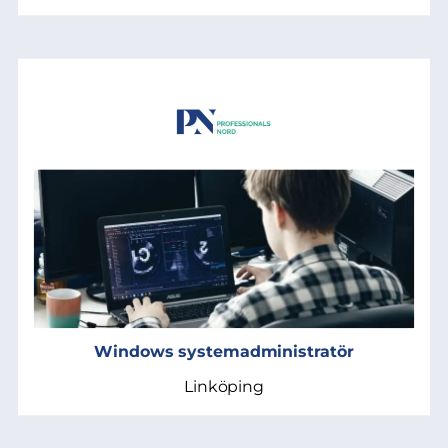
Windows systemadministratör
Linköping