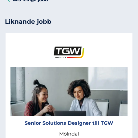
Liknande jobb
Senior Solutions Designer till TGW
Mölndal