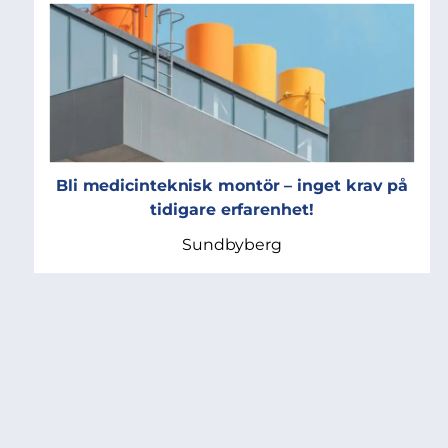
Bli medicinteknisk montör – inget krav på
tidigare erfarenhet!
Sundbyberg