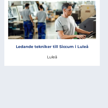
Ledande tekniker till Siccum i Luleå
Luleå