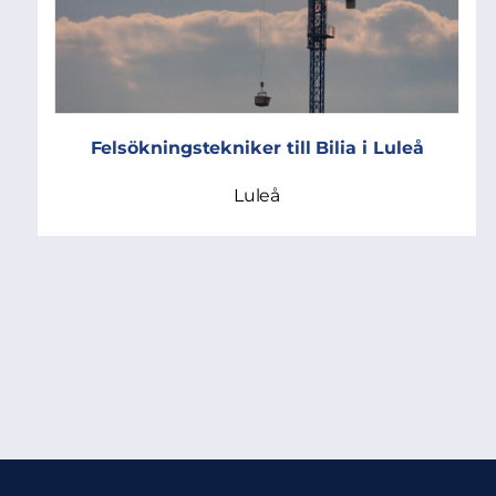
Felsökningstekniker till Bilia i Luleå
Luleå