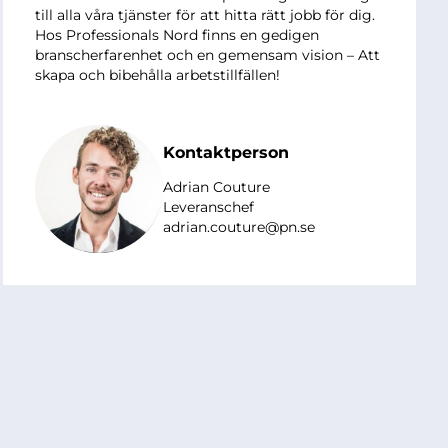
till alla våra tjänster för att hitta rätt jobb för dig.
Hos Professionals Nord finns en gedigen
branscherfarenhet och en gemensam vision – Att
skapa och bibehålla arbetstillfällen!
Kontaktperson
Adrian Couture
Leveranschef
adrian.couture@pn.se