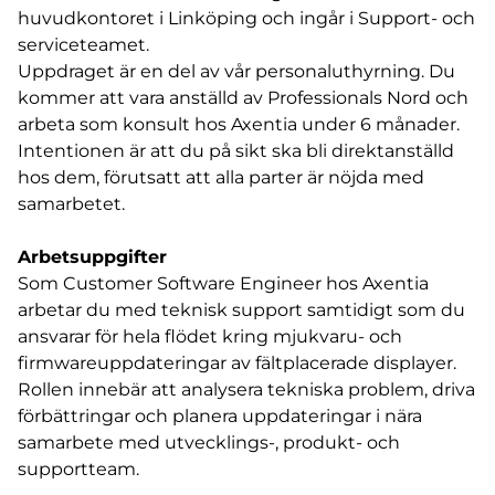
huvudkontoret i Linköping och ingår i Support- och
serviceteamet.
Uppdraget är en del av vår personaluthyrning. Du
kommer att vara anställd av Professionals Nord och
arbeta som konsult hos Axentia under 6 månader.
Intentionen är att du på sikt ska bli direktanställd
hos dem, förutsatt att alla parter är nöjda med
samarbetet.
Arbetsuppgifter
Som Customer Software Engineer hos Axentia
arbetar du med teknisk support samtidigt som du
ansvarar för hela flödet kring mjukvaru- och
firmwareuppdateringar av fältplacerade displayer.
Rollen innebär att analysera tekniska problem, driva
förbättringar och planera uppdateringar i nära
samarbete med utvecklings-, produkt- och
supportteam.