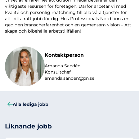
viktigaste resursen för företagen. Därför arbetar vi med
kvalité och personlig matchning till alla våra tjänster för
att hitta rätt jobb för dig. Hos Professionals Nord finns en
gedigen branscherfarenhet och en gemensam vision – Att
skapa och bibehålla arbetstillfällen!
Kontaktperson
Amanda Sandén
Konsultchef
amanda.sanden@pn.se
Alla lediga jobb
Liknande jobb