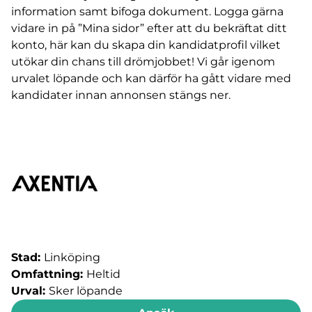
information samt bifoga dokument. Logga gärna
vidare in på ”Mina sidor” efter att du bekräftat ditt
konto, här kan du skapa din kandidatprofil vilket
utökar din chans till drömjobbet! Vi går igenom
urvalet löpande och kan därför ha gått vidare med
kandidater innan annonsen stängs ner.
Stad:
Linköping
Omfattning:
Heltid
Urval:
Sker löpande