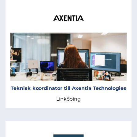
Teknisk koordinator till Axentia Technologies
Linköping