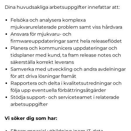
Dina huvudsakliga arbetsuppgifter innefattar att:
Felsöka och analysera komplexa
mjukvarurelaterade problem samt viss hårdvara
Ansvara för mjukvaru- och
firmwareuppdateringar samt hela releaseflödet
Planera och kommunicera uppdateringar och
tidsplaner med kund, ta fram release notes och
säkerställa korrekt leverans
Samverka med utveckling och andra avdelningar
för att driva lösningar framåt
Rapportera och delta i kvalitetsutredningar och
följa upp eventuella förbättringsåtgärder
Stödja support- och serviceteamet i relaterade
arbetsuppgifter
Vi söker dig som har: