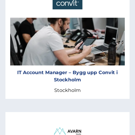
IT Account Manager – Bygg upp Convit i
Stockholm
Stockholm