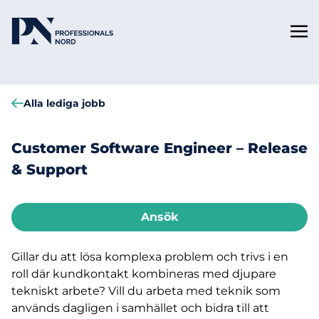
Alla lediga jobb
Customer Software Engineer – Release
& Support
Ansök
Gillar du att lösa komplexa problem och trivs i en
roll där kundkontakt kombineras med djupare
tekniskt arbete? Vill du arbeta med teknik som
används dagligen i samhället och bidra till att