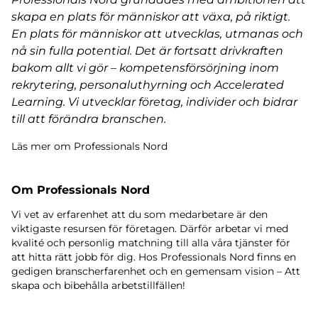
skapa en plats för människor att växa, på riktigt.
En plats för människor att utvecklas, utmanas och
nå sin fulla potential. Det är fortsatt drivkraften
bakom allt vi gör – kompetensförsörjning inom
rekrytering, personaluthyrning och Accelerated
Learning. Vi utvecklar företag, individer och bidrar
till att förändra branschen.
Läs mer om Professionals Nord
Om Professionals Nord
Vi vet av erfarenhet att du som medarbetare är den
viktigaste resursen för företagen. Därför arbetar vi med
kvalité och personlig matchning till alla våra tjänster för
att hitta rätt jobb för dig. Hos Professionals Nord finns en
gedigen branscherfarenhet och en gemensam vision – Att
skapa och bibehålla arbetstillfällen!