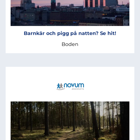
Barnkär och pigg på natten? Se hit!
Boden