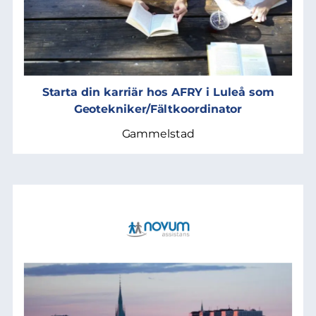
Starta din karriär hos AFRY i Luleå som
Geotekniker/Fältkoordinator
Gammelstad