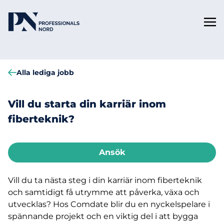
Alla lediga jobb
Vill du starta din karriär inom
fiberteknik?
Ansök
Vill du ta nästa steg i din karriär inom fiberteknik
och samtidigt få utrymme att påverka, växa och
utvecklas? Hos Comdate blir du en nyckelspelare i
spännande projekt och en viktig del i att bygga