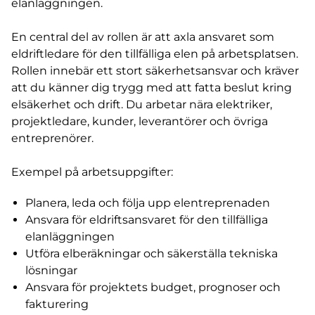
elanläggningen.
En central del av rollen är att axla ansvaret som
eldriftledare för den tillfälliga elen på arbetsplatsen.
Rollen innebär ett stort säkerhetsansvar och kräver
att du känner dig trygg med att fatta beslut kring
elsäkerhet och drift. Du arbetar nära elektriker,
projektledare, kunder, leverantörer och övriga
entreprenörer.
Exempel på arbetsuppgifter:
Planera, leda och följa upp elentreprenaden
Ansvara för eldriftsansvaret för den tillfälliga
elanläggningen
Utföra elberäkningar och säkerställa tekniska
lösningar
Ansvara för projektets budget, prognoser och
fakturering