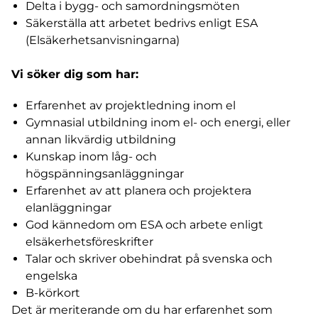
Delta i bygg- och samordningsmöten
Säkerställa att arbetet bedrivs enligt ESA
(Elsäkerhetsanvisningarna)
Vi söker dig som har:
Erfarenhet av projektledning inom el
Gymnasial utbildning inom el- och energi, eller
annan likvärdig utbildning
Kunskap inom låg- och
högspänningsanläggningar
Erfarenhet av att planera och projektera
elanläggningar
God kännedom om ESA och arbete enligt
elsäkerhetsföreskrifter
Talar och skriver obehindrat på svenska och
engelska
B-körkort
Det är meriterande om du har erfarenhet som