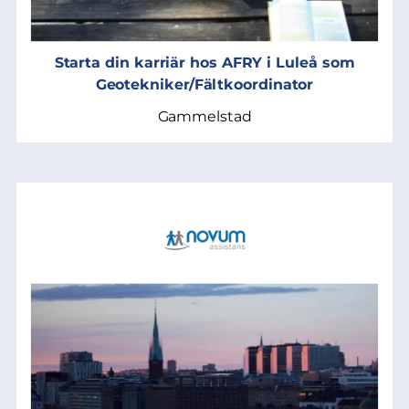
Starta din karriär hos AFRY i Luleå som
Geotekniker/Fältkoordinator
Gammelstad