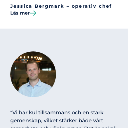
Jessica Bergmark – operativ chef
Läs mer
“Vi har kul tillsammans och en stark
gemenskap, vilket stärker både vårt