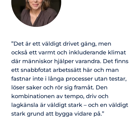
”Det är ett väldigt drivet gäng, men
också ett varmt och inkluderande klimat
där människor hjälper varandra. Det finns
ett snabbfotat arbetssätt här och man
fastnar inte i långa processer utan testar,
löser saker och rör sig framåt. Den
kombinationen av tempo, driv och
lagkänsla är väldigt stark – och en väldigt
stark grund att bygga vidare på.”