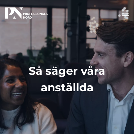
Så säger våra
anställda