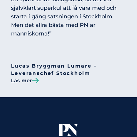
självklart superkul att få vara med och
starta i gång satsningen i Stockholm.
Men det allra bästa med PN är
människorna!”
Lucas Bryggman Lumare –
Leveranschef Stockholm
Läs mer