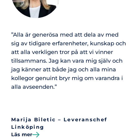
”Alla är generösa med att dela av med
sig av tidigare erfarenheter, kunskap och
att alla verkligen tror på att vi vinner
tillsammans. Jag kan vara mig själv och
jag känner att både jag och alla mina
kollegor genuint bryr mig om varandra i
alla avseenden.”
Marija Biletic – Leveranschef
Linköping
Läs mer