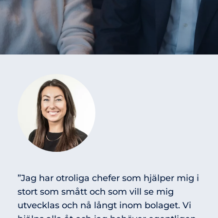
”Jag har otroliga chefer som hjälper mig i
stort som smått och som vill se mig
utvecklas och nå långt inom bolaget. Vi