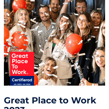
Great Place to Work