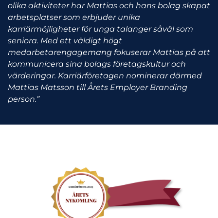
olika aktiviteter har Mattias och hans bolag skapat
arbetsplatser som erbjuder unika
karriärmöjligheter för unga talanger såväl som
seniora. Med ett väldigt högt
medarbetarengagemang fokuserar Mattias på att
kommunicera sina bolags företagskultur och
värderingar. Karriärföretagen nominerar därmed
Mattias Matsson till Årets Employer Branding
person.”