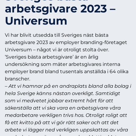
arbetsgivare 2023 –
Universum
Vi har blivit utsedda till Sveriges näst bästa
arbetsgivare 2023 av employer branding-företaget
Universum – något vi är otroligt stolta över.
’Sveriges bästa arbetsgivare’ är en årlig
undersökning som mäter arbetsgivares interna
employer brand bland tusentals anställda i 64 olika
branscher.
– Att vi hamnar på en andraplats bland alla bolag i
hela Sverige känns nästan overkligt. Samtidigt
som vi medvetet jobbar extremt hårt för att
säkerställa att vi ska vara en arbetsgivare våra
medarbetare verkligen trivs hos. Otroligt roligt att
få ett kvitto på att vi gör rätt saker och att det
arbete vi lägger ned verkligen uppskattas av våra