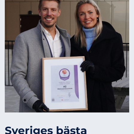
Sveriges bästa