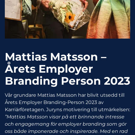
Mattias Matsson –
Årets Employer
Branding Person 2023
Vår grundare Mattias Matsson har blivit utsedd till
Årets Employer Branding-Person 2023 av
Karriärföretagen. Juryns motivering till utmärkelsen:
”Mattias Matsson visar på ett brinnande intresse
och engagemang för employer branding som gör
oss både imponerade och inspirerade. Med en rad