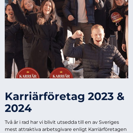
Karriärföretag 2023 &
2024
Två år i rad har vi blivit utsedda till en av Sveriges
mest attraktiva arbetsgivare enligt Karriärföretagen