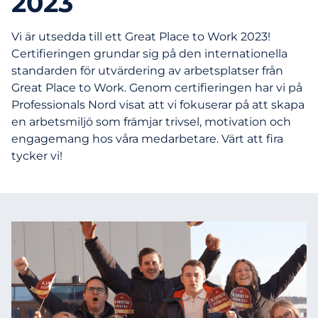
2023
Vi är utsedda till ett Great Place to Work 2023!
Certifieringen grundar sig på den internationella
standarden för utvärdering av arbetsplatser från
Great Place to Work. Genom certifieringen har vi på
Professionals Nord visat att vi fokuserar på att skapa
en arbetsmiljö som främjar trivsel, motivation och
engagemang hos våra medarbetare. Värt att fira
tycker vi!