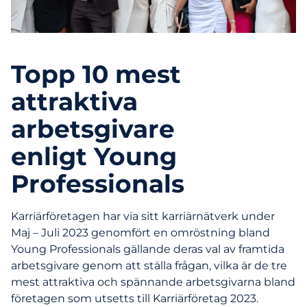
Topp 10 mest
attraktiva
arbetsgivare
enligt Young
Professionals
Karriärföretagen har via sitt karriärnätverk under
Maj – Juli 2023 genomfört en omröstning bland
Young Professionals gällande deras val av framtida
arbetsgivare genom att ställa frågan, vilka är de tre
mest attraktiva och spännande arbetsgivarna bland
företagen som utsetts till Karriärföretag 2023.