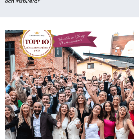
och inspirerar”