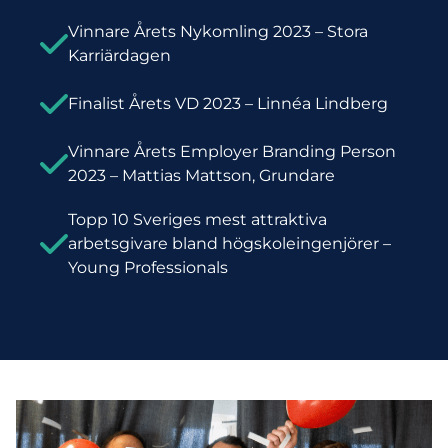
Vinnare Årets Nykomling 2023 – Stora
Karriärdagen
Finalist Årets VD 2023 – Linnéa Lindberg
Vinnare Årets Employer Branding Person
2023 – Mattias Mattson, Grundare
Topp 10 Sveriges mest attraktiva
arbetsgivare bland högskoleingenjörer –
Young Professionals