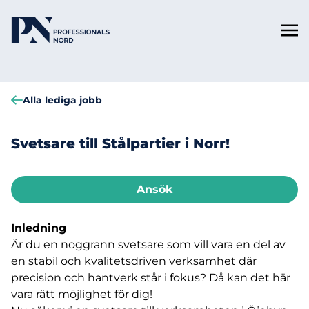
Alla lediga jobb
Svetsare till Stålpartier i Norr!
Ansök
Inledning
Är du en noggrann svetsare som vill vara en del av
en stabil och kvalitetsdriven verksamhet där
precision och hantverk står i fokus? Då kan det här
vara rätt möjlighet för dig!