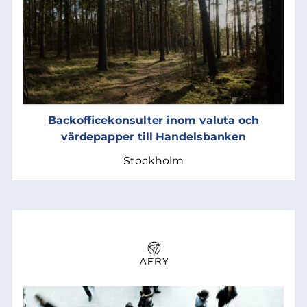
Backofficekonsulter inom valuta och
värdepapper till Handelsbanken
Stockholm