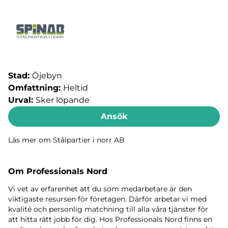
Stad:
Öjebyn
Omfattning:
Heltid
Urval:
Sker löpande
Ansök
Läs mer om Stålpartier i norr AB
Om Professionals Nord
Vi vet av erfarenhet att du som medarbetare är den
viktigaste resursen för företagen. Därför arbetar vi med
kvalité och personlig matchning till alla våra tjänster för
att hitta rätt jobb för dig. Hos Professionals Nord finns en