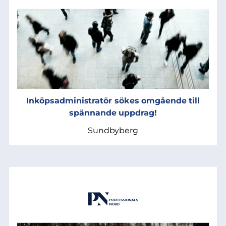
Inköpsadministratör sökes omgående till
spännande uppdrag!
Sundbyberg