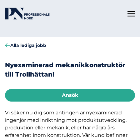
Alla lediga jobb
Nyexaminerad mekanikkonstruktör
till Trollhättan!
Ansök
Vi söker nu dig som antingen är nyexaminerad
ingenjör med inriktning mot produktutveckling,
produktion eller mekanik, eller har några års
erfarenhet inom konstruktion. Vår kund befinner