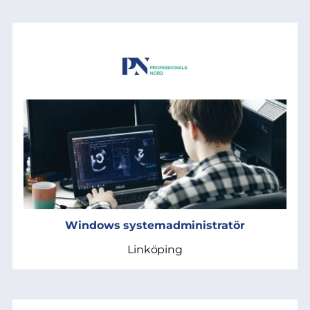
Windows systemadministratör
Linköping