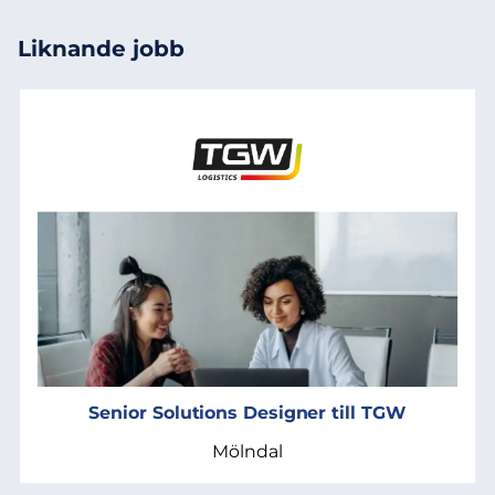
Liknande jobb
Senior Solutions Designer till TGW
Mölndal