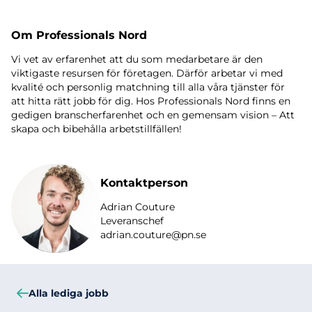
Om Professionals Nord
Vi vet av erfarenhet att du som medarbetare är den
viktigaste resursen för företagen. Därför arbetar vi med
kvalité och personlig matchning till alla våra tjänster för
att hitta rätt jobb för dig. Hos Professionals Nord finns en
gedigen branscherfarenhet och en gemensam vision – Att
skapa och bibehålla arbetstillfällen!
Kontaktperson
Adrian Couture
Leveranschef
adrian.couture@pn.se
Alla lediga jobb