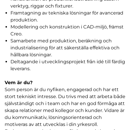
verktyg, riggar och fixturer.
Framtagning av tekniska lösningar för avancerad
produktion.
Modellering och konstruktion i CAD-miljö, främst
Creo.
Samarbete med produktion, beräkning och
industrialisering för att säkerställa effektiva och
hållbara lösningar.
Deltagande i utvecklingsprojekt från idé till färdig
leverans.
Vem är du?
Som person är du nyfiken, engagerad och har ett
stort tekniskt intresse. Du trivs med att arbeta både
självständigt och i team och har en god förmåga att
skapa relationer med kollegor och kunder. Vidare är
du kommunikativ, lösningsorienterad och
motiveras av att utvecklas i din yrkesroll.