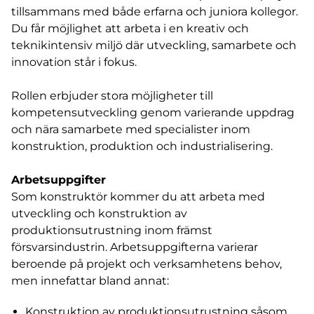
tillsammans med både erfarna och juniora kollegor.
Du får möjlighet att arbeta i en kreativ och
teknikintensiv miljö där utveckling, samarbete och
innovation står i fokus.
Rollen erbjuder stora möjligheter till
kompetensutveckling genom varierande uppdrag
och nära samarbete med specialister inom
konstruktion, produktion och industrialisering.
Arbetsuppgifter
Som konstruktör kommer du att arbeta med
utveckling och konstruktion av
produktionsutrustning inom främst
försvarsindustrin. Arbetsuppgifterna varierar
beroende på projekt och verksamhetens behov,
men innefattar bland annat:
Konstruktion av produktionsutrustning såsom