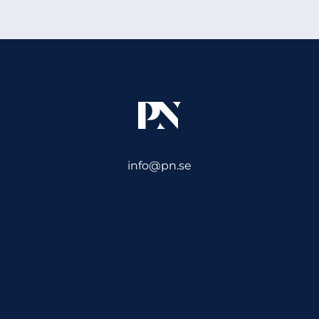
info@pn.se