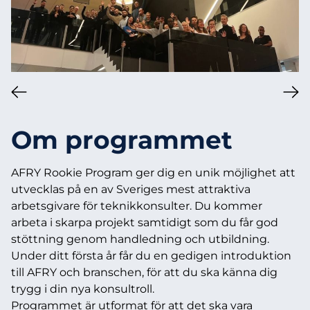
Om programmet
AFRY Rookie Program ger dig en unik möjlighet att
utvecklas på en av Sveriges mest attraktiva
arbetsgivare för teknikkonsulter. Du kommer
arbeta i skarpa projekt samtidigt som du får god
stöttning genom handledning och utbildning.
Under ditt första år får du en gedigen introduktion
till AFRY och branschen, för att du ska känna dig
trygg i din nya konsultroll.
Programmet är utformat för att det ska vara