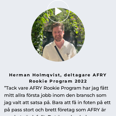
Herman Holmqvist, deltagare AFRY
Rookie Program 2022
”Tack vare AFRY Rookie Program har jag fått
mitt allra första jobb inom den bransch som
jag valt att satsa på. Bara att få in foten på ett
på pass stort och brett företag som AFRY är