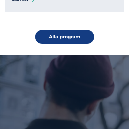
Alla program