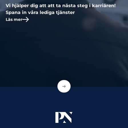
Vi hjälper dig att att ta nästa steg i karriären!
Spana in våra lediga tjänster
Läs mer