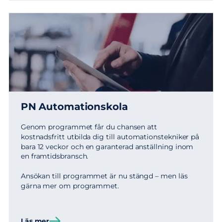
PN Automationskola
Genom programmet får du chansen att
kostnadsfritt utbilda dig till automationstekniker på
bara 12 veckor och en garanterad anställning inom
en framtidsbransch.
Ansökan till programmet är nu stängd – men läs
gärna mer om programmet.
Läs mer