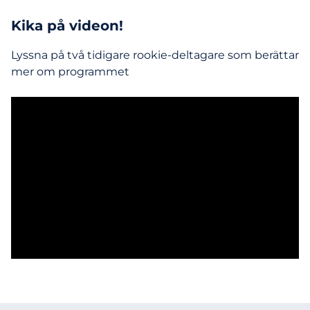
Kika på videon!
Lyssna på två tidigare rookie-deltagare som berättar
mer om programmet