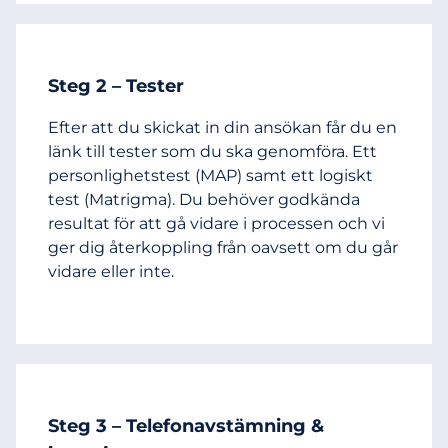
Steg 2 – Tester
Efter att du skickat in din ansökan får du en
länk till tester som du ska genomföra. Ett
personlighetstest (MAP) samt ett logiskt
test (Matrigma). Du behöver godkända
resultat för att gå vidare i processen och vi
ger dig återkoppling från oavsett om du går
vidare eller inte.
Steg 3 – Telefonavstämning &