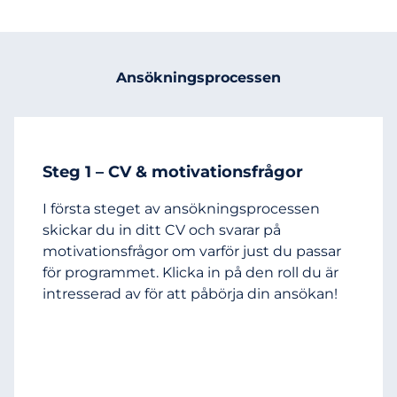
Ansökningsprocessen
Steg 1 – CV & motivationsfrågor
I första steget av ansökningsprocessen
skickar du in ditt CV och svarar på
motivationsfrågor om varför just du passar
för programmet. Klicka in på den roll du är
intresserad av för att påbörja din ansökan!