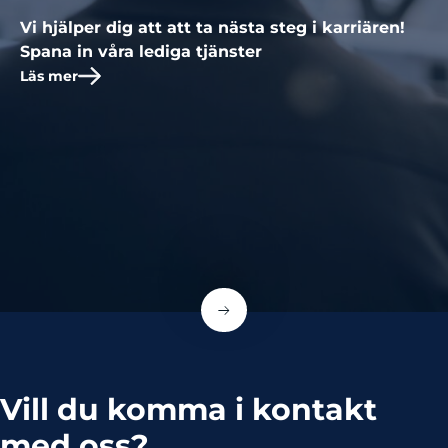
Vi hjälper dig att att ta nästa steg i karriären!
Spana in våra lediga tjänster
Läs mer
Vill du komma i kontakt
med oss?