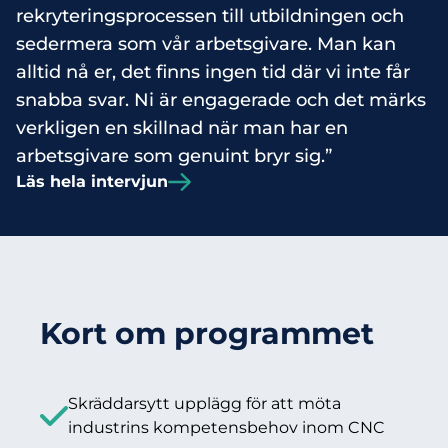
rekryteringsprocessen till utbildningen och
sedermera som vår arbetsgivare. Man kan
alltid nå er, det finns ingen tid där vi inte får
snabba svar. Ni är engagerade och det märks
verkligen en skillnad när man har en
arbetsgivare som genuint bryr sig.”
Läs hela intervjun
Kort om programmet
Skräddarsytt upplägg för att möta
industrins kompetensbehov inom CNC