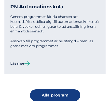
PN Automationskola
Genom programmet får du chansen att
kostnadsfritt utbilda dig till automationstekniker på
bara 12 veckor och en garanterad anställning inom
en framtidsbransch.
Ansökan till programmet är nu stängd – men läs
gärna mer om programmet.
Läs mer
Alla program