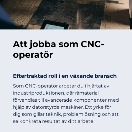
Att jobba som CNC-
operatör
Eftertraktad roll i en växande bransch
Som CNC-operatör arbetar du i hjärtat av
industriproduktionen, där råmaterial
förvandlas till avancerade komponenter med
hjälp av datorstyrda maskiner. Ett yrke för
dig som gillar teknik, problemlösning och att
se konkreta resultat av ditt arbete.