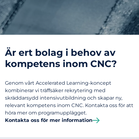
Är ert bolag i behov av
kompetens inom CNC?
Genom vårt Accelerated Learning-koncept
kombinerar vi träffsäker rekrytering med
skräddarsydd intensivutbildning och skapar ny,
relevant kompetens inom CNC. Kontakta oss för att
höra mer om programupplägget.
Kontakta oss för mer information