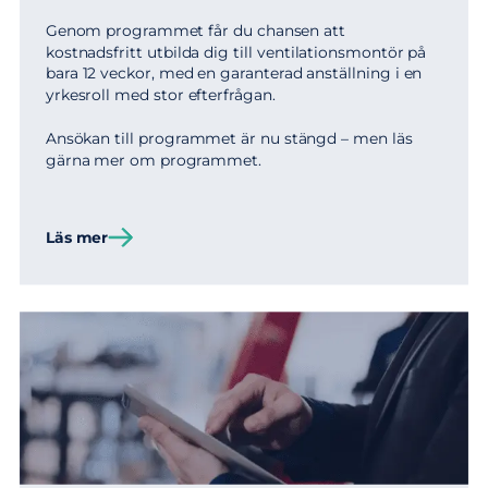
Genom programmet får du chansen att
kostnadsfritt utbilda dig till ventilationsmontör på
bara 12 veckor, med en garanterad anställning i en
yrkesroll med stor efterfrågan.
Ansökan till programmet är nu stängd – men läs
gärna mer om programmet.
Läs mer