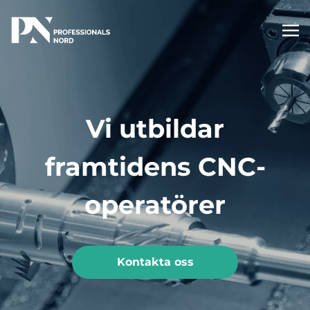
Vi utbildar
framtidens CNC-
operatörer
Kontakta oss