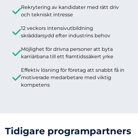
Rekrytering av kandidater med rätt driv
och tekniskt intresse
12 veckors intensivutbildning
skräddarsydd efter industrins behov
Möjlighet för drivna personer att byta
karriärbana till ett framtidssäkert yrke
Effektiv lösning för företag att snabbt få in
motiverade medarbetare med viktig
kompetens
Tidigare programpartners