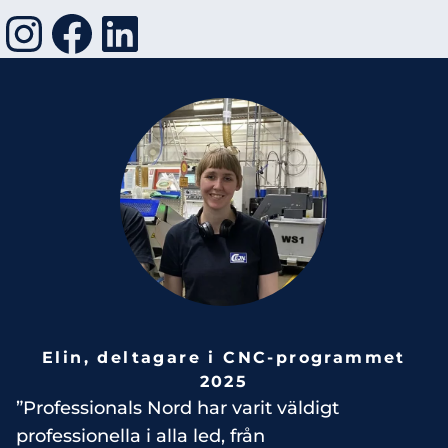
Instagram
Facebook
LinkedIn
Elin, deltagare i CNC-programmet
2025
”Professionals Nord har varit väldigt
professionella i alla led, från