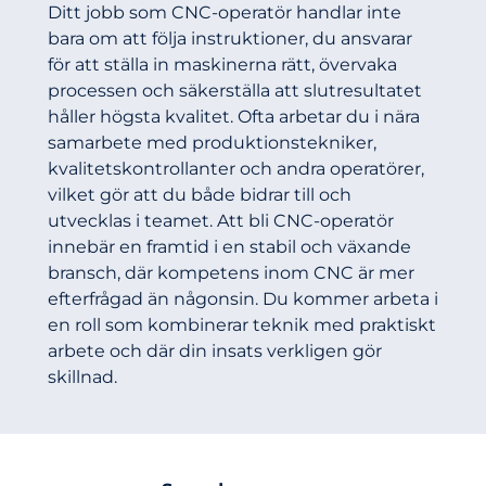
Ditt jobb som CNC-operatör handlar inte
bara om att följa instruktioner, du ansvarar
för att ställa in maskinerna rätt, övervaka
processen och säkerställa att slutresultatet
håller högsta kvalitet. Ofta arbetar du i nära
samarbete med produktionstekniker,
kvalitetskontrollanter och andra operatörer,
vilket gör att du både bidrar till och
utvecklas i teamet. Att bli CNC-operatör
innebär en framtid i en stabil och växande
bransch, där kompetens inom CNC är mer
efterfrågad än någonsin. Du kommer arbeta i
en roll som kombinerar teknik med praktiskt
arbete och där din insats verkligen gör
skillnad.