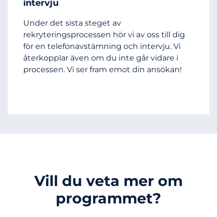
intervju
Under det sista steget av
rekryteringsprocessen hör vi av oss till dig
för en telefonavstämning och intervju. Vi
återkopplar även om du inte går vidare i
processen. Vi ser fram emot din ansökan!
Vill du veta mer om
programmet?