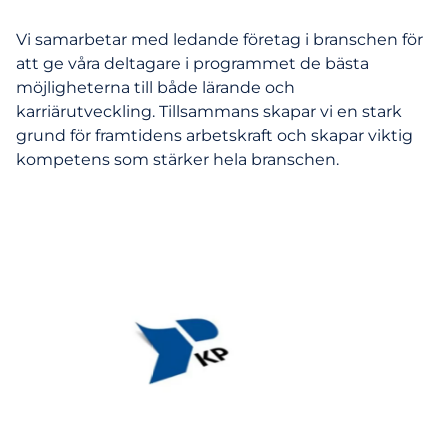
Vi samarbetar med ledande företag i branschen för
att ge våra deltagare i programmet de bästa
möjligheterna till både lärande och
karriärutveckling. Tillsammans skapar vi en stark
grund för framtidens arbetskraft och skapar viktig
kompetens som stärker hela branschen.